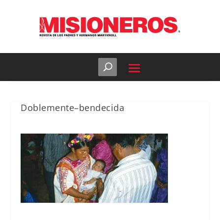
Doblemente–bendecida