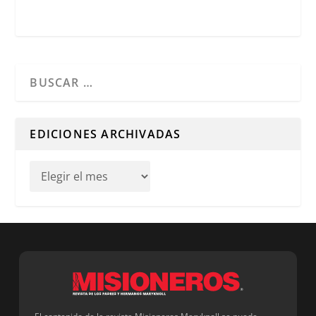
Cuando hay resultados autocompletados, puedes utilizar l
EDICIONES ARCHIVADAS