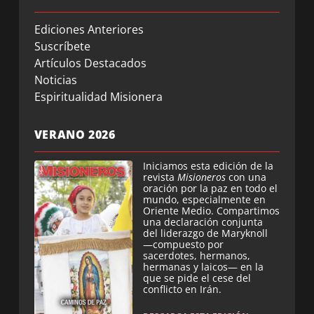
Ediciones Anteriores
Suscríbete
Artículos Destacados
Noticias
Espiritualidad Misionera
VERANO 2026
Iniciamos esta edición de la
revista
Misioneros
con una
oración por la paz en todo el
mundo, especialmente en
Oriente Medio. Compartimos
una declaración conjunta
del liderazgo de Maryknoll
—compuesto por
sacerdotes, hermanos,
hermanas y laicos— en la
que se pide el cese del
conflicto en Irán.