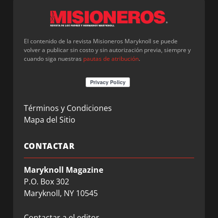
El contenido de la revista Misioneros Maryknoll se puede
volver a publicar sin costo y sin autorización previa, siempre y
cuando siga nuestras
pautas de atribución
.
Términos y Condiciones
Mapa del Sitio
CONTACTAR
Maryknoll Magazine
P.O. Box 302
Maryknoll, NY 10545
Contactar a el editor