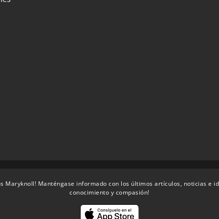
s Maryknoll! Manténgase informado con los últimos artículos, noticias e i
conocimiento y compasión!