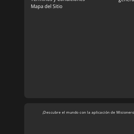
Mapa del Sitio
¡Descubre el mundo con la aplicación de Misionero