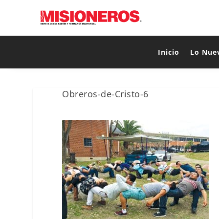
Inicio
Lo Nue
Obreros-de-Cristo-6