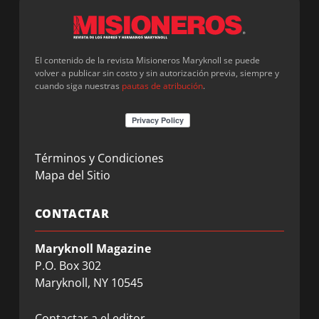
El contenido de la revista Misioneros Maryknoll se puede
volver a publicar sin costo y sin autorización previa, siempre y
cuando siga nuestras
pautas de atribución
.
Términos y Condiciones
Mapa del Sitio
CONTACTAR
Maryknoll Magazine
P.O. Box 302
Maryknoll, NY 10545
Contactar a el editor