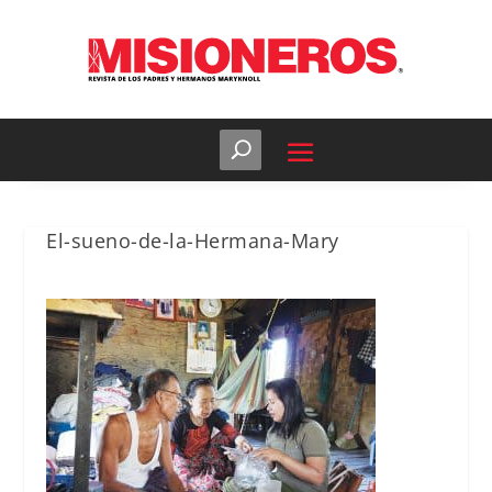
El-sueno-de-la-Hermana-Mary