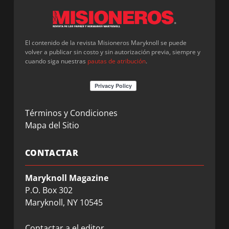
El contenido de la revista Misioneros Maryknoll se puede
volver a publicar sin costo y sin autorización previa, siempre y
cuando siga nuestras
pautas de atribución
.
Términos y Condiciones
Mapa del Sitio
CONTACTAR
Maryknoll Magazine
P.O. Box 302
Maryknoll, NY 10545
Contactar a el editor