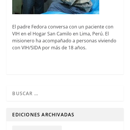
El padre Fedora conversa con un paciente con
VIH en el Hogar San Camilo en Lima, Perú. El
misionero ha acompañado a personas viviendo
con VIH/SIDA por más de 18 años.
Cuando hay resultados autocompletados, puedes utilizar l
EDICIONES ARCHIVADAS