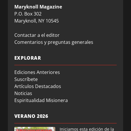
Maryknoll Magazine
P.O. Box 302
Maryknoll, NY 10545
Contactar a el editor
Comentarios y preguntas generales
EXPLORAR
Ediciones Anteriores
Suscríbete
Artículos Destacados
Noticias
Espiritualidad Misionera
VERANO 2026
Iniciamos esta edición de la