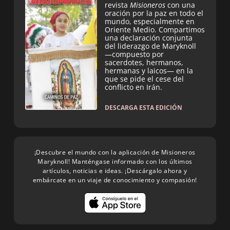
revista
Misioneros
con una
oración por la paz en todo el
mundo, especialmente en
Oriente Medio. Compartimos
una declaración conjunta
del liderazgo de Maryknoll
—compuesto por
sacerdotes, hermanos,
hermanas y laicos— en la
que se pide el cese del
conflicto en Irán.
DESCARGA ESTA EDICIÓN
¡Descubre el mundo con la aplicación de Misioneros
Maryknoll! Manténgase informado con los últimos
artículos, noticias e ideas. ¡Descárgalo ahora y
embárcate en un viaje de conocimiento y compasión!