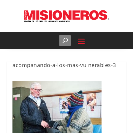
acompanando-a-los-mas-vulnerables-3