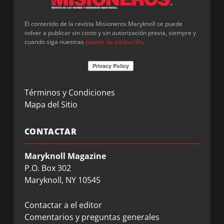
El contenido de la revista Misioneros Maryknoll se puede
volver a publicar sin costo y sin autorización previa, siempre y
cuando siga nuestras
pautas de atribución
.
Términos y Condiciones
Mapa del Sitio
CONTACTAR
Maryknoll Magazine
P.O. Box 302
Maryknoll, NY 10545
Contactar a el editor
Comentarios y preguntas generales