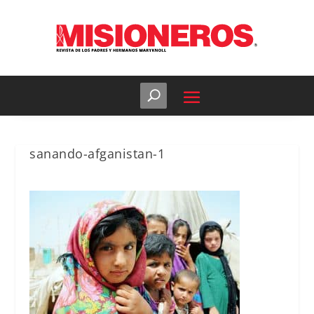
sanando-afganistan-1