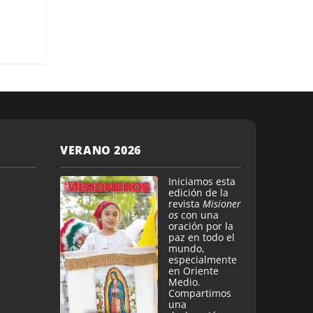
VERANO 2026
Iniciamos esta
edición de la
revista
Misioner
os
con una
oración por la
paz en todo el
mundo,
especialmente
en Oriente
Medio.
Compartimos
una