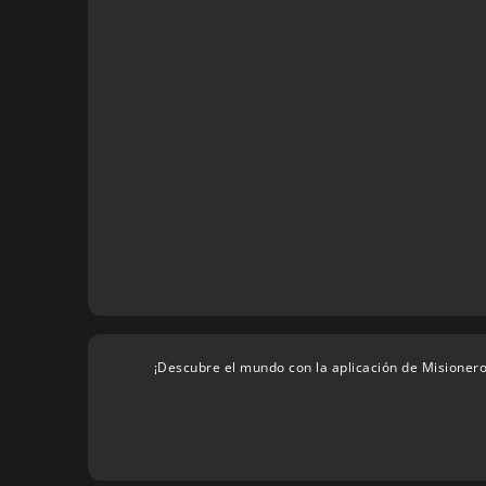
¡Descubre el mundo con la aplicación de Misionero