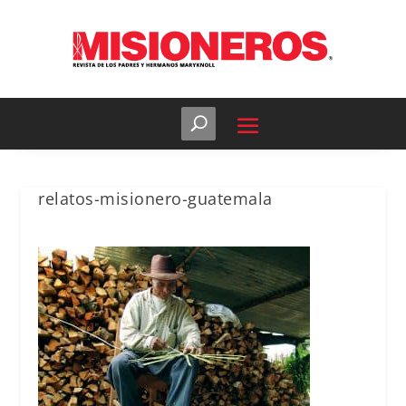
relatos-misionero-guatemala