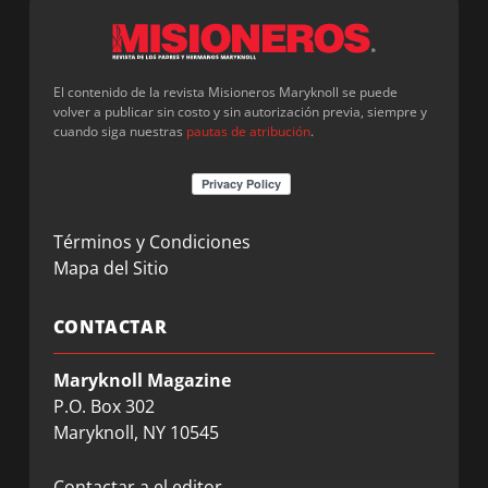
El contenido de la revista Misioneros Maryknoll se puede
volver a publicar sin costo y sin autorización previa, siempre y
cuando siga nuestras
pautas de atribución
.
Términos y Condiciones
Mapa del Sitio
CONTACTAR
Maryknoll Magazine
P.O. Box 302
Maryknoll, NY 10545
Contactar a el editor