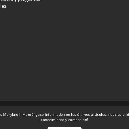
les
s Maryknoll! Manténgase informado con los últimos artículos, noticias e i
conocimiento y compasión!