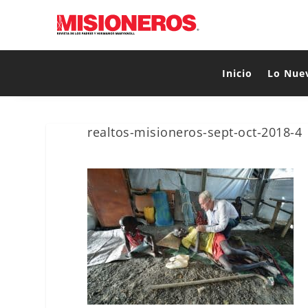
Inicio
Lo Nue
realtos-misioneros-sept-oct-2018-4