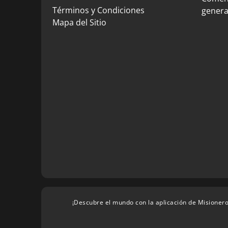
Términos y Condiciones
genera
Mapa del Sitio
¡Descubre el mundo con la aplicación de Misionero