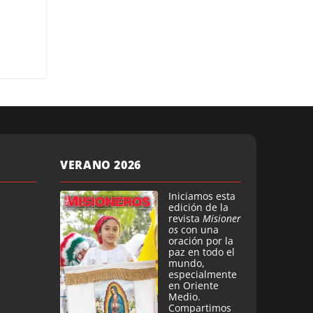
VERANO 2026
Iniciamos esta
edición de la
revista
Misioner
os
con una
oración por la
paz en todo el
mundo,
especialmente
en Oriente
Medio.
Compartimos