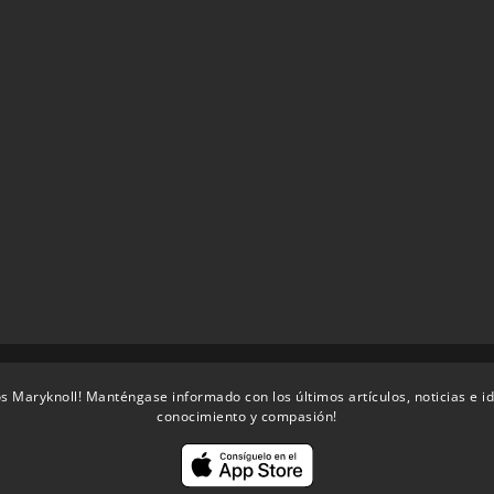
s Maryknoll! Manténgase informado con los últimos artículos, noticias e i
conocimiento y compasión!