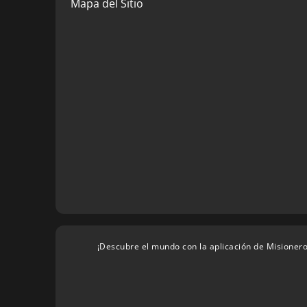
Mapa del Sitio
¡Descubre el mundo con la aplicación de Misionero