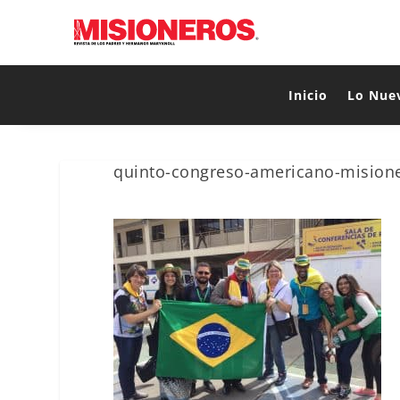
Inicio
Lo Nue
quinto-congreso-americano-mision