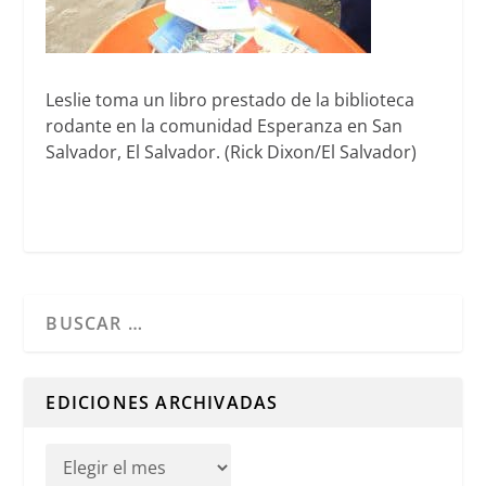
Leslie toma un libro prestado de la biblioteca
rodante en la comunidad Esperanza en San
Salvador, El Salvador. (Rick Dixon/El Salvador)
Cuando hay resultados autocompletados, puedes utilizar l
EDICIONES ARCHIVADAS