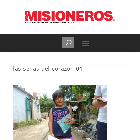
las-senas-del-corazon-01