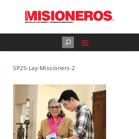
SP25-Lay-Missioners-2