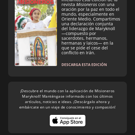
revista
Misioneros
con una
oración por la paz en todo el
mundo, especialmente en
Oriente Medio. Compartimos
una declaración conjunta
del liderazgo de Maryknoll
—compuesto por
sacerdotes, hermanos,
hermanas y laicos— en la
que se pide el cese del
conflicto en Irán.
DESCARGA ESTA EDICIÓN
¡Descubre el mundo con la aplicación de Misioneros
Maryknoll! Manténgase informado con los últimos
artículos, noticias e ideas. ¡Descárgalo ahora y
embárcate en un viaje de conocimiento y compasión!