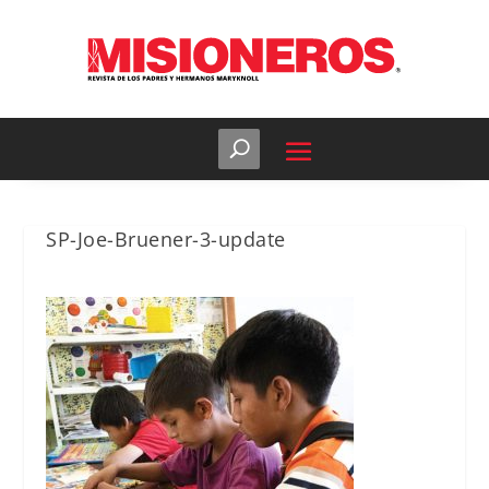
SP-Joe-Bruener-3-update