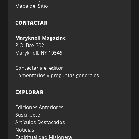
Mapa del Sitio
CONTACTAR
Maryknoll Magazine
P.O. Box 302
Maryknoll, NY 10545
Contactar a el editor
Comentarios y preguntas generales
EXPLORAR
Ediciones Anteriores
Suscríbete
Artículos Destacados
Noticias
Espiritualidad Misionera