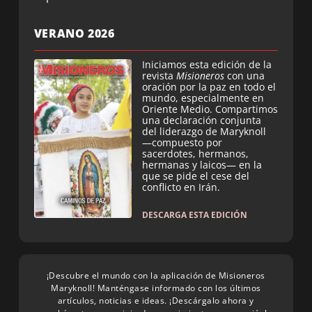
VERANO 2026
Iniciamos esta edición de la
revista
Misioneros
con una
oración por la paz en todo el
mundo, especialmente en
Oriente Medio. Compartimos
una declaración conjunta
del liderazgo de Maryknoll
—compuesto por
sacerdotes, hermanos,
hermanas y laicos— en la
que se pide el cese del
conflicto en Irán.
DESCARGA ESTA EDICIÓN
¡Descubre el mundo con la aplicación de Misioneros
Maryknoll! Manténgase informado con los últimos
artículos, noticias e ideas. ¡Descárgalo ahora y