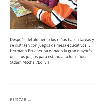
Después del almuerzo los niños hacen tareas y
se distraen con juegos de mesa educativos. El
Hermano Bruener ha donado la gran mayoría
de estos juegos para estimular a los niños.
(Adam Mitchell/Bolivia)