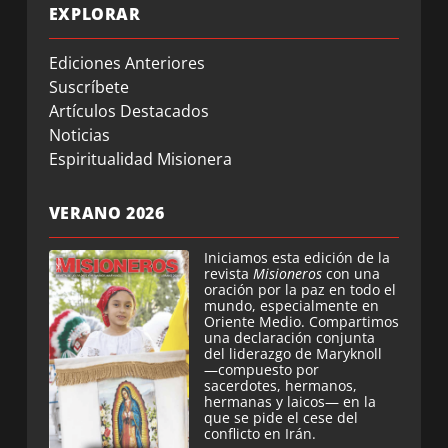
EXPLORAR
Ediciones Anteriores
Suscríbete
Artículos Destacados
Noticias
Espiritualidad Misionera
VERANO 2026
Iniciamos esta edición de la
revista
Misioneros
con una
oración por la paz en todo el
mundo, especialmente en
Oriente Medio. Compartimos
una declaración conjunta
del liderazgo de Maryknoll
—compuesto por
sacerdotes, hermanos,
hermanas y laicos— en la
que se pide el cese del
conflicto en Irán.