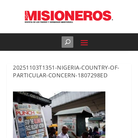
20251103T1351-NIGERIA-COUNTRY-OF-
PARTICULAR-CONCERN-1807298ED