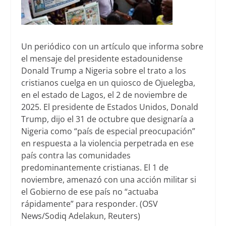
Un periódico con un artículo que informa sobre
el mensaje del presidente estadounidense
Donald Trump a Nigeria sobre el trato a los
cristianos cuelga en un quiosco de Ojuelegba,
en el estado de Lagos, el 2 de noviembre de
2025. El presidente de Estados Unidos, Donald
Trump, dijo el 31 de octubre que designaría a
Nigeria como “país de especial preocupación”
en respuesta a la violencia perpetrada en ese
país contra las comunidades
predominantemente cristianas. El 1 de
noviembre, amenazó con una acción militar si
el Gobierno de ese país no “actuaba
rápidamente” para responder. (OSV
News/Sodiq Adelakun, Reuters)