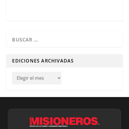
Cuando hay resultados autocompletados, puedes utilizar l
EDICIONES ARCHIVADAS