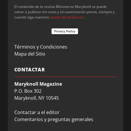
El contenido de la revista Misioneros Maryknoll se puede
volver a publicar sin costo y sin autorización previa, siempre y
cuando siga nuestras
pautas de atribución
.
Términos y Condiciones
Mapa del Sitio
CONTACTAR
Maryknoll Magazine
P.O. Box 302
Maryknoll, NY 10545
Contactar a el editor
Comentarios y preguntas generales