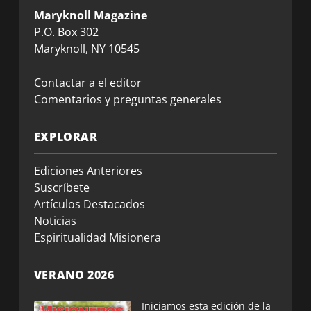
Maryknoll Magazine
P.O. Box 302
Maryknoll, NY 10545
Contactar a el editor
Comentarios y preguntas generales
EXPLORAR
Ediciones Anteriores
Suscríbete
Artículos Destacados
Noticias
Espiritualidad Misionera
VERANO 2026
Iniciamos esta edición de la