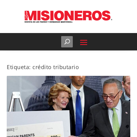
Etiqueta:
crédito tributario