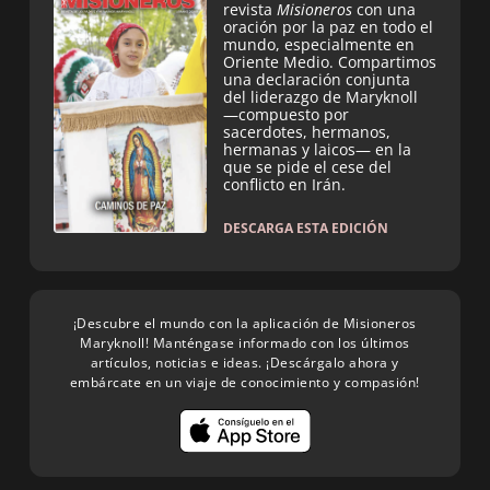
revista
Misioneros
con una
oración por la paz en todo el
mundo, especialmente en
Oriente Medio. Compartimos
una declaración conjunta
del liderazgo de Maryknoll
—compuesto por
sacerdotes, hermanos,
hermanas y laicos— en la
que se pide el cese del
conflicto en Irán.
DESCARGA ESTA EDICIÓN
¡Descubre el mundo con la aplicación de Misioneros
Maryknoll! Manténgase informado con los últimos
artículos, noticias e ideas. ¡Descárgalo ahora y
embárcate en un viaje de conocimiento y compasión!