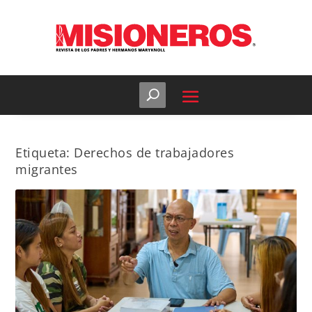
Etiqueta:
Derechos de trabajadores
migrantes