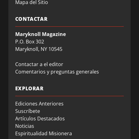
Mapa del Sitio
CONTACTAR
Maryknoll Magazine
P.O. Box 302
Maryknoll, NY 10545
Contactar a el editor
Comentarios y preguntas generales
EXPLORAR
Ediciones Anteriores
Suscríbete
Artículos Destacados
Noticias
Espiritualidad Misionera