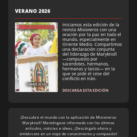
VERANO 2026
Iniciamos esta edición de la
revista
Misioneros
con una
oración por la paz en todo el
mundo, especialmente en
Oriente Medio. Compartimos
una declaración conjunta
del liderazgo de Maryknoll
—compuesto por
sacerdotes, hermanos,
hermanas y laicos— en la
que se pide el cese del
conflicto en Irán.
DESCARGA ESTA EDICIÓN
¡Descubre el mundo con la aplicación de Misioneros
Maryknoll! Manténgase informado con los últimos
artículos, noticias e ideas. ¡Descárgalo ahora y
embárcate en un viaje de conocimiento y compasión!