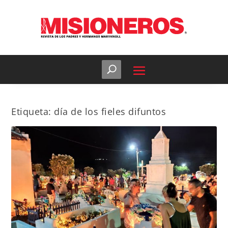
Etiqueta:
día de los fieles difuntos