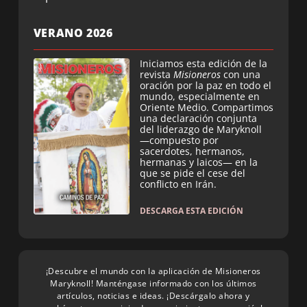
VERANO 2026
Iniciamos esta edición de la
revista
Misioneros
con una
oración por la paz en todo el
mundo, especialmente en
Oriente Medio. Compartimos
una declaración conjunta
del liderazgo de Maryknoll
—compuesto por
sacerdotes, hermanos,
hermanas y laicos— en la
que se pide el cese del
conflicto en Irán.
DESCARGA ESTA EDICIÓN
¡Descubre el mundo con la aplicación de Misioneros
Maryknoll! Manténgase informado con los últimos
artículos, noticias e ideas. ¡Descárgalo ahora y