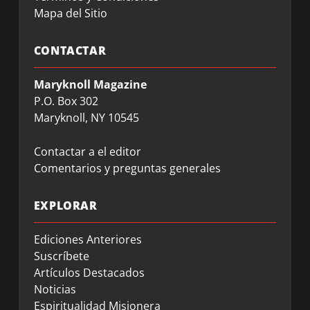
Mapa del Sitio
CONTACTAR
Maryknoll Magazine
P.O. Box 302
Maryknoll, NY 10545
Contactar a el editor
Comentarios y preguntas generales
EXPLORAR
Ediciones Anteriores
Suscríbete
Artículos Destacados
Noticias
Espiritualidad Misionera