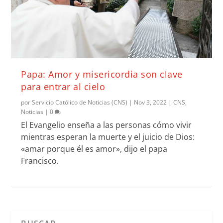
Papa: Amor y misericordia son clave
para entrar al cielo
por
Servicio Católico de Noticias (CNS)
|
Nov 3, 2022
|
CNS
,
Noticias
|
0
El Evangelio enseña a las personas cómo vivir
mientras esperan la muerte y el juicio de Dios:
«amar porque él es amor», dijo el papa
Francisco.