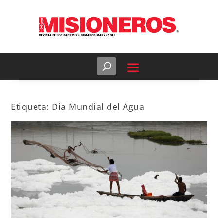
Etiqueta:
Dia Mundial del Agua