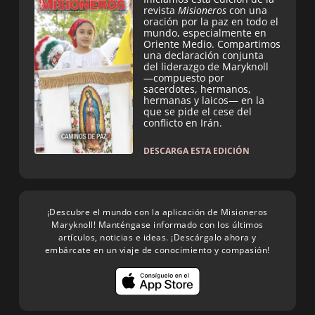
revista
Misioneros
con una
oración por la paz en todo el
mundo, especialmente en
Oriente Medio. Compartimos
una declaración conjunta
del liderazgo de Maryknoll
—compuesto por
sacerdotes, hermanos,
hermanas y laicos— en la
que se pide el cese del
conflicto en Irán.
DESCARGA ESTA EDICIÓN
¡Descubre el mundo con la aplicación de Misioneros
Maryknoll! Manténgase informado con los últimos
artículos, noticias e ideas. ¡Descárgalo ahora y
embárcate en un viaje de conocimiento y compasión!