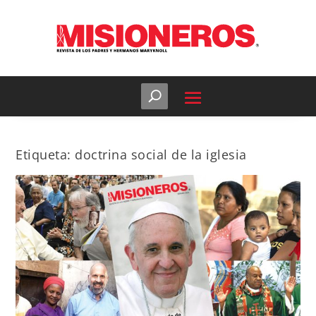
Etiqueta:
doctrina social de la iglesia