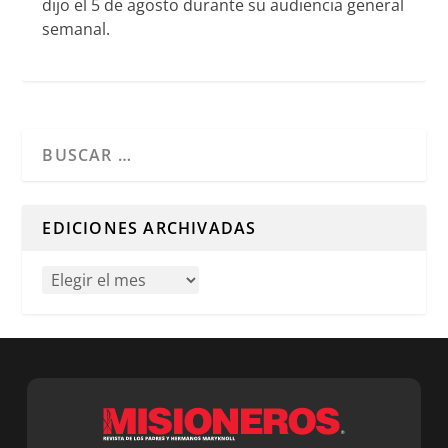
dijo el 5 de agosto durante su audiencia general
semanal.
Cuando hay resultados autocompletados, puedes utilizar l
EDICIONES ARCHIVADAS