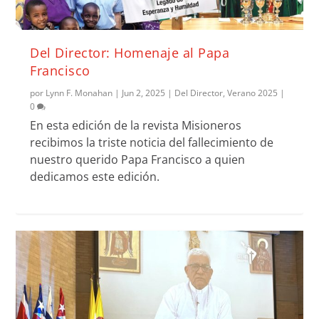
Del Director: Homenaje al Papa
Francisco
por
Lynn F. Monahan
|
Jun 2, 2025
|
Del Director
,
Verano 2025
|
0
En esta edición de la revista Misioneros
recibimos la triste noticia del fallecimiento de
nuestro querido Papa Francisco a quien
dedicamos este edición.