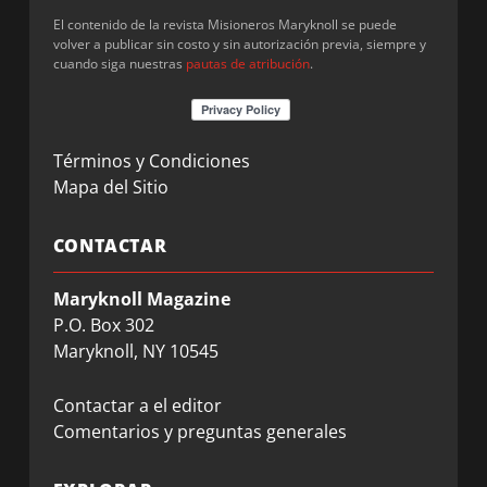
El contenido de la revista Misioneros Maryknoll se puede
volver a publicar sin costo y sin autorización previa, siempre y
cuando siga nuestras
pautas de atribución
.
Términos y Condiciones
Mapa del Sitio
CONTACTAR
Maryknoll Magazine
P.O. Box 302
Maryknoll, NY 10545
Contactar a el editor
Comentarios y preguntas generales