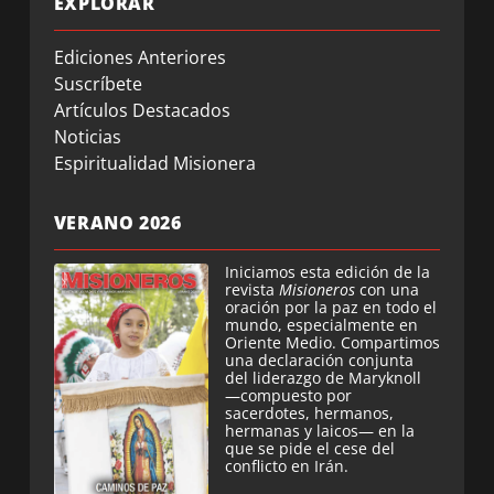
EXPLORAR
Ediciones Anteriores
Suscríbete
Artículos Destacados
Noticias
Espiritualidad Misionera
VERANO 2026
Iniciamos esta edición de la
revista
Misioneros
con una
oración por la paz en todo el
mundo, especialmente en
Oriente Medio. Compartimos
una declaración conjunta
del liderazgo de Maryknoll
—compuesto por
sacerdotes, hermanos,
hermanas y laicos— en la
que se pide el cese del
conflicto en Irán.