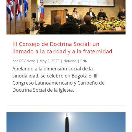
III Consejo de Doctrina Social: un
llamado a la caridad y a la fraternidad
por
OSV News
|
May 2, 2023
|
Noticias
|
0
Apelando a la dimensión social de la
sinodalidad, se celebró en Bogotá el III
Congreso Latinoamericano y Caribeño de
Doctrina Social de la Iglesia.