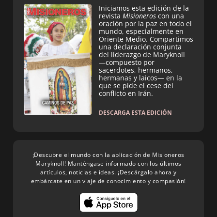
Iniciamos esta edición de la
revista
Misioneros
con una
oración por la paz en todo el
mundo, especialmente en
Oriente Medio. Compartimos
una declaración conjunta
del liderazgo de Maryknoll
—compuesto por
sacerdotes, hermanos,
hermanas y laicos— en la
que se pide el cese del
conflicto en Irán.
DESCARGA ESTA EDICIÓN
¡Descubre el mundo con la aplicación de Misioneros
Maryknoll! Manténgase informado con los últimos
artículos, noticias e ideas. ¡Descárgalo ahora y
embárcate en un viaje de conocimiento y compasión!