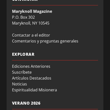
Maryknoll Magazine
P.O. Box 302
Maryknoll, NY 10545
Contactar a el editor
Comentarios y preguntas generales
EXPLORAR
Ediciones Anteriores
Suscríbete
Artículos Destacados
Noticias
Espiritualidad Misionera
VERANO 2026