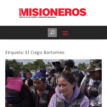
Etiqueta:
El Ciego Bartomeo