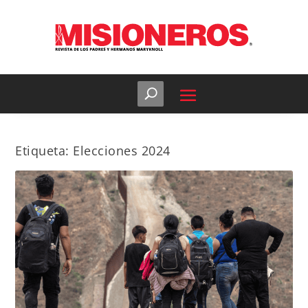
Etiqueta:
Elecciones 2024