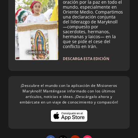
oración por la paz en todo el
mundo, especialmente en
Oriente Medio. Compartimos
una declaración conjunta
del liderazgo de Maryknoll
—compuesto por
sacerdotes, hermanos,
hermanas y laicos— en la
que se pide el cese del
conflicto en Irán.
DESCARGA ESTA EDICIÓN
¡Descubre el mundo con la aplicación de Misioneros
Maryknoll! Manténgase informado con los últimos
artículos, noticias e ideas. ¡Descárgalo ahora y
embárcate en un viaje de conocimiento y compasión!