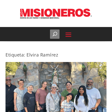
Etiqueta:
Elvira Ramírez