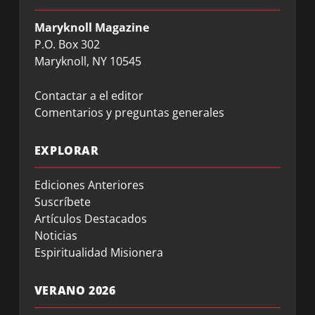
Maryknoll Magazine
P.O. Box 302
Maryknoll, NY 10545
Contactar a el editor
Comentarios y preguntas generales
EXPLORAR
Ediciones Anteriores
Suscríbete
Artículos Destacados
Noticias
Espiritualidad Misionera
VERANO 2026