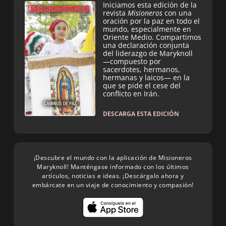
Iniciamos esta edición de la
revista
Misioneros
con una
oración por la paz en todo el
mundo, especialmente en
Oriente Medio. Compartimos
una declaración conjunta
del liderazgo de Maryknoll
—compuesto por
sacerdotes, hermanos,
hermanas y laicos— en la
que se pide el cese del
conflicto en Irán.
DESCARGA ESTA EDICIÓN
¡Descubre el mundo con la aplicación de Misioneros
Maryknoll! Manténgase informado con los últimos
artículos, noticias e ideas. ¡Descárgalo ahora y
embárcate en un viaje de conocimiento y compasión!