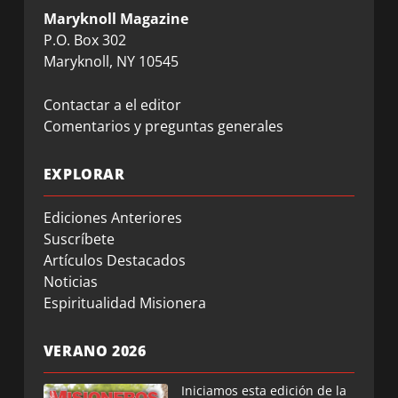
Maryknoll Magazine
P.O. Box 302
Maryknoll, NY 10545
Contactar a el editor
Comentarios y preguntas generales
EXPLORAR
Ediciones Anteriores
Suscríbete
Artículos Destacados
Noticias
Espiritualidad Misionera
VERANO 2026
Iniciamos esta edición de la