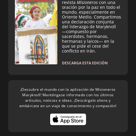
revista
Misioneros
con una
oración por la paz en todo el
mundo, especialmente en
Oriente Medio. Compartimos
una declaración conjunta
del liderazgo de Maryknoll
—compuesto por
sacerdotes, hermanos,
hermanas y laicos— en la
que se pide el cese del
conflicto en Irán.
DESCARGA ESTA EDICIÓN
¡Descubre el mundo con la aplicación de Misioneros
Maryknoll! Manténgase informado con los últimos
artículos, noticias e ideas. ¡Descárgalo ahora y
embárcate en un viaje de conocimiento y compasión!