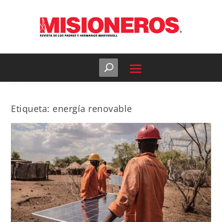
Etiqueta:
energía renovable