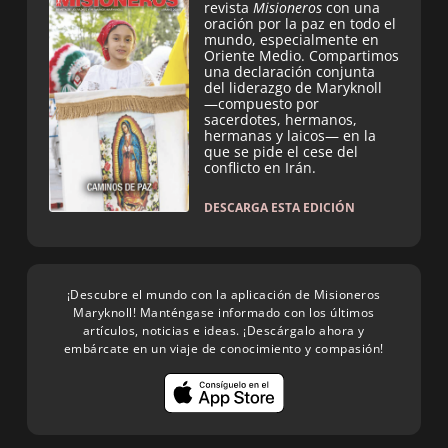
revista
Misioneros
con una
oración por la paz en todo el
mundo, especialmente en
Oriente Medio. Compartimos
una declaración conjunta
del liderazgo de Maryknoll
—compuesto por
sacerdotes, hermanos,
hermanas y laicos— en la
que se pide el cese del
conflicto en Irán.
DESCARGA ESTA EDICIÓN
¡Descubre el mundo con la aplicación de Misioneros
Maryknoll! Manténgase informado con los últimos
artículos, noticias e ideas. ¡Descárgalo ahora y
embárcate en un viaje de conocimiento y compasión!