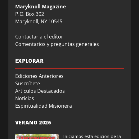
Maryknoll Magazine
P.O. Box 302
Maryknoll, NY 10545
Contactar a el editor
Comentarios y preguntas generales
EXPLORAR
Ediciones Anteriores
Suscríbete
Artículos Destacados
Noticias
Espiritualidad Misionera
VERANO 2026
Iniciamos esta edición de la