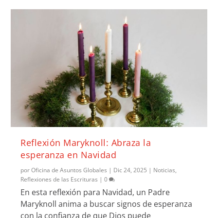
Reflexión Maryknoll: Abraza la
esperanza en Navidad
por
Oficina de Asuntos Globales
|
Dic 24, 2025
|
Noticias
,
Reflexiones de las Escrituras
|
0
En esta reflexión para Navidad, un Padre
Maryknoll anima a buscar signos de esperanza
con la confianza de que Dios puede