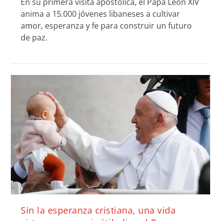
En su primera visita apostólica, el Papa León XIV
anima a 15.000 jóvenes libaneses a cultivar
amor, esperanza y fe para construir un futuro
de paz.
Sin la esperanza cristiana, una vida