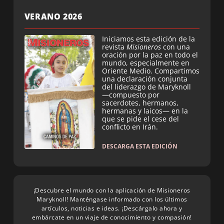
VERANO 2026
Iniciamos esta edición de la
revista
Misioneros
con una
oración por la paz en todo el
mundo, especialmente en
Oriente Medio. Compartimos
una declaración conjunta
del liderazgo de Maryknoll
—compuesto por
sacerdotes, hermanos,
hermanas y laicos— en la
que se pide el cese del
conflicto en Irán.
DESCARGA ESTA EDICIÓN
¡Descubre el mundo con la aplicación de Misioneros
Maryknoll! Manténgase informado con los últimos
artículos, noticias e ideas. ¡Descárgalo ahora y
embárcate en un viaje de conocimiento y compasión!