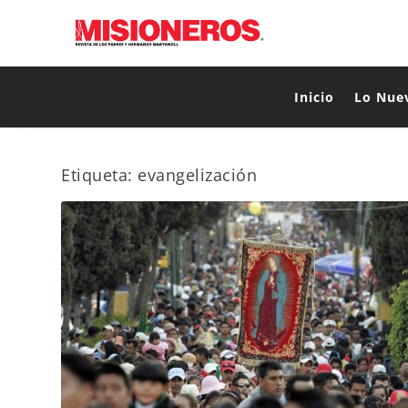
Inicio
Lo Nue
Etiqueta:
evangelización