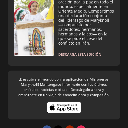
oración por la paz en todo el
mundo, especialmente en
Oriente Medio. Compartimos
una declaración conjunta
del liderazgo de Maryknoll
—compuesto por
sacerdotes, hermanos,
hermanas y laicos— en la
que se pide el cese del
conflicto en Irán.
DESCARGA ESTA EDICIÓN
¡Descubre el mundo con la aplicación de Misioneros
Maryknoll! Manténgase informado con los últimos
artículos, noticias e ideas. ¡Descárgalo ahora y
embárcate en un viaje de conocimiento y compasión!