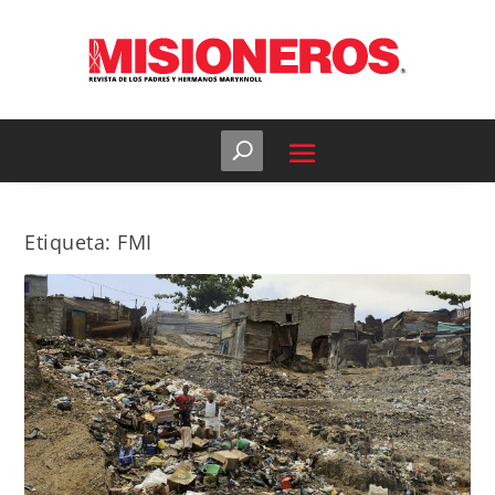
Etiqueta:
FMI