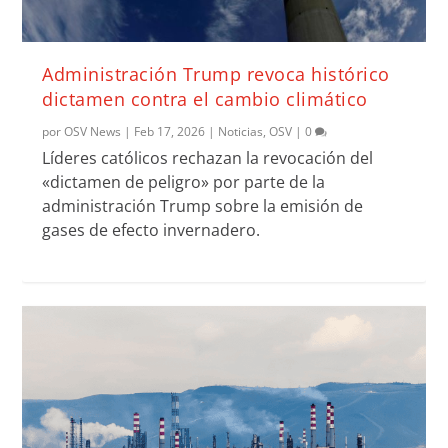
Administración Trump revoca histórico
dictamen contra el cambio climático
por
OSV News
|
Feb 17, 2026
|
Noticias
,
OSV
|
0
Líderes católicos rechazan la revocación del
«dictamen de peligro» por parte de la
administración Trump sobre la emisión de
gases de efecto invernadero.