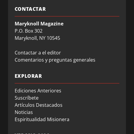
CONTACTAR
Maryknoll Magazine
P.O. Box 302
Maryknoll, NY 10545
Contactar a el editor
Comentarios y preguntas generales
EXPLORAR
Ediciones Anteriores
Suscríbete
Artículos Destacados
Noticias
Espiritualidad Misionera