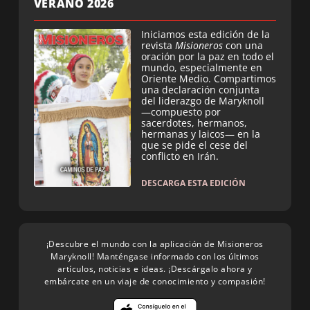
VERANO 2026
Iniciamos esta edición de la
revista
Misioneros
con una
oración por la paz en todo el
mundo, especialmente en
Oriente Medio. Compartimos
una declaración conjunta
del liderazgo de Maryknoll
—compuesto por
sacerdotes, hermanos,
hermanas y laicos— en la
que se pide el cese del
conflicto en Irán.
DESCARGA ESTA EDICIÓN
¡Descubre el mundo con la aplicación de Misioneros
Maryknoll! Manténgase informado con los últimos
artículos, noticias e ideas. ¡Descárgalo ahora y
embárcate en un viaje de conocimiento y compasión!