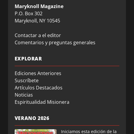
Maryknoll Magazine
P.O. Box 302
Maryknoll, NY 10545
Contactar a el editor
Comentarios y preguntas generales
EXPLORAR
Ediciones Anteriores
Suscríbete
Artículos Destacados
Noticias
Espiritualidad Misionera
VERANO 2026
Iniciamos esta edición de la