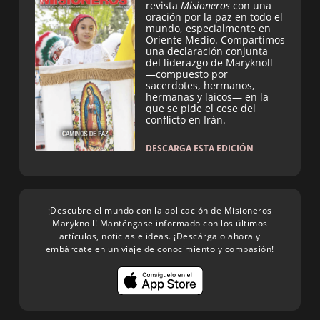
revista
Misioneros
con una
oración por la paz en todo el
mundo, especialmente en
Oriente Medio. Compartimos
una declaración conjunta
del liderazgo de Maryknoll
—compuesto por
sacerdotes, hermanos,
hermanas y laicos— en la
que se pide el cese del
conflicto en Irán.
DESCARGA ESTA EDICIÓN
¡Descubre el mundo con la aplicación de Misioneros
Maryknoll! Manténgase informado con los últimos
artículos, noticias e ideas. ¡Descárgalo ahora y
embárcate en un viaje de conocimiento y compasión!