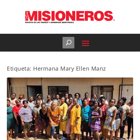
Etiqueta:
Hermana Mary Ellen Manz