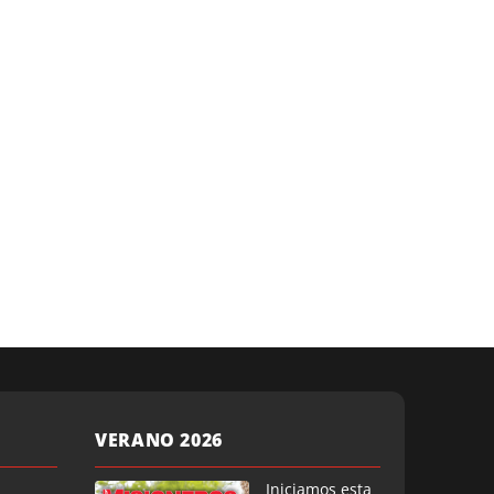
VERANO 2026
Iniciamos esta