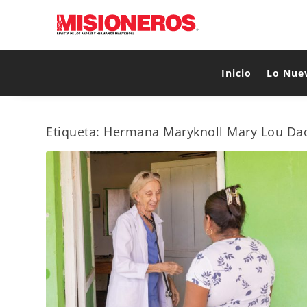
Inicio
Lo Nue
Etiqueta:
Hermana Maryknoll Mary Lou Da