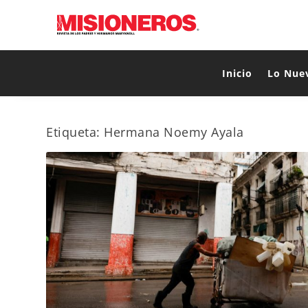
Inicio
Lo Nue
Etiqueta:
Hermana Noemy Ayala