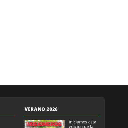
VERANO 2026
Iniciamos esta
edición de la