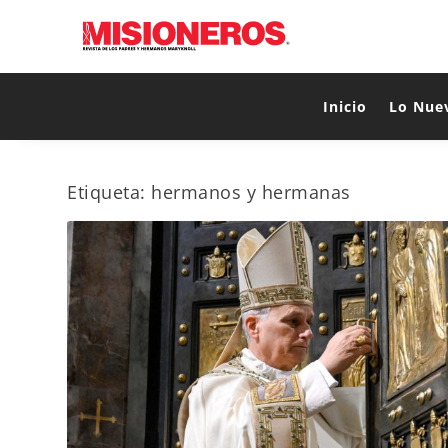
Inicio
Lo Nue
Etiqueta:
hermanos y hermanas