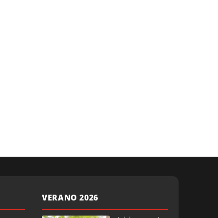
VERANO 2026