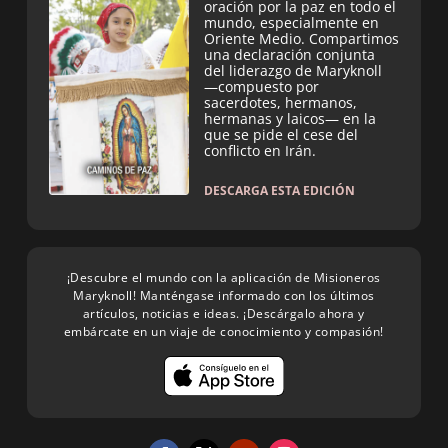
oración por la paz en todo el
mundo, especialmente en
Oriente Medio. Compartimos
una declaración conjunta
del liderazgo de Maryknoll
—compuesto por
sacerdotes, hermanos,
hermanas y laicos— en la
que se pide el cese del
conflicto en Irán.
DESCARGA ESTA EDICIÓN
¡Descubre el mundo con la aplicación de Misioneros
Maryknoll! Manténgase informado con los últimos
artículos, noticias e ideas. ¡Descárgalo ahora y
embárcate en un viaje de conocimiento y compasión!