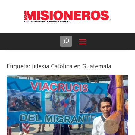
Etiqueta:
Iglesia Católica en Guatemala