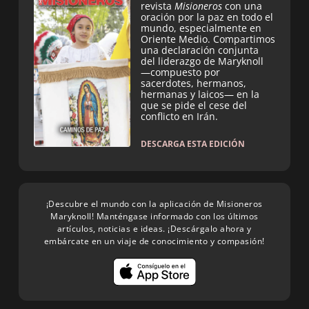
revista
Misioneros
con una
oración por la paz en todo el
mundo, especialmente en
Oriente Medio. Compartimos
una declaración conjunta
del liderazgo de Maryknoll
—compuesto por
sacerdotes, hermanos,
hermanas y laicos— en la
que se pide el cese del
conflicto en Irán.
DESCARGA ESTA EDICIÓN
¡Descubre el mundo con la aplicación de Misioneros
Maryknoll! Manténgase informado con los últimos
artículos, noticias e ideas. ¡Descárgalo ahora y
embárcate en un viaje de conocimiento y compasión!