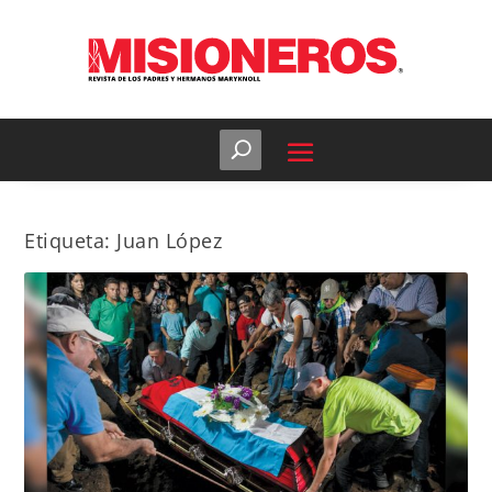
Etiqueta:
Juan López