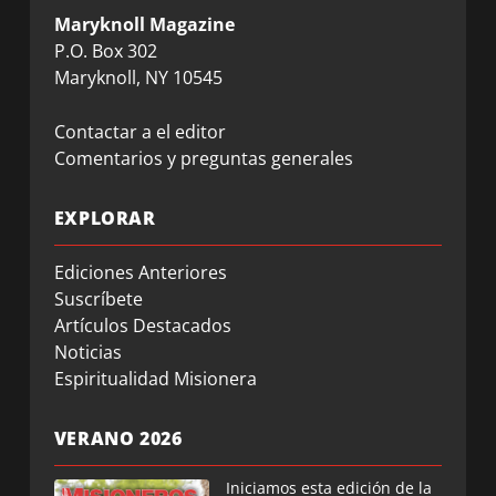
Maryknoll Magazine
P.O. Box 302
Maryknoll, NY 10545
Contactar a el editor
Comentarios y preguntas generales
EXPLORAR
Ediciones Anteriores
Suscríbete
Artículos Destacados
Noticias
Espiritualidad Misionera
VERANO 2026
Iniciamos esta edición de la