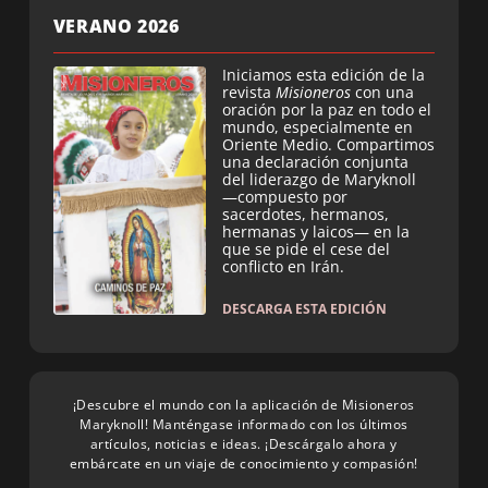
VERANO 2026
Iniciamos esta edición de la
revista
Misioneros
con una
oración por la paz en todo el
mundo, especialmente en
Oriente Medio. Compartimos
una declaración conjunta
del liderazgo de Maryknoll
—compuesto por
sacerdotes, hermanos,
hermanas y laicos— en la
que se pide el cese del
conflicto en Irán.
DESCARGA ESTA EDICIÓN
¡Descubre el mundo con la aplicación de Misioneros
Maryknoll! Manténgase informado con los últimos
artículos, noticias e ideas. ¡Descárgalo ahora y
embárcate en un viaje de conocimiento y compasión!