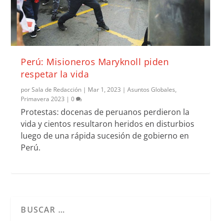
Perú: Misioneros Maryknoll piden
respetar la vida
por
Sala de Redacción
|
Mar 1, 2023
|
Asuntos Globales
,
Primavera 2023
|
0
Protestas: docenas de peruanos perdieron la
vida y cientos resultaron heridos en disturbios
luego de una rápida sucesión de gobierno en
Perú.