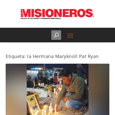
Etiqueta:
la Hermana Maryknoll Pat Ryan