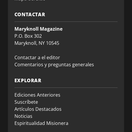
CONTACTAR
Maryknoll Magazine
P.O. Box 302
Maryknoll, NY 10545
Contactar a el editor
Comentarios y preguntas generales
EXPLORAR
Ediciones Anteriores
Suscríbete
Artículos Destacados
Noticias
Espiritualidad Misionera