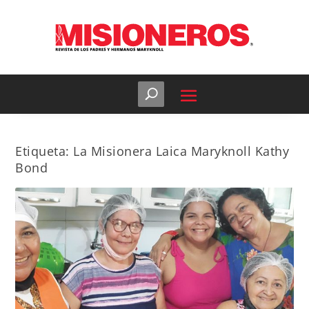
Etiqueta:
La Misionera Laica Maryknoll Kathy
Bond