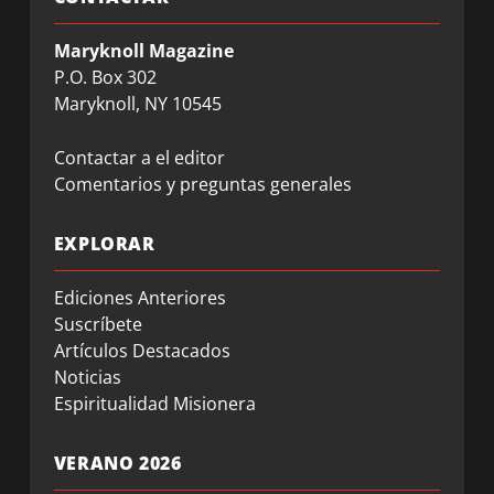
Maryknoll Magazine
P.O. Box 302
Maryknoll, NY 10545
Contactar a el editor
Comentarios y preguntas generales
EXPLORAR
Ediciones Anteriores
Suscríbete
Artículos Destacados
Noticias
Espiritualidad Misionera
VERANO 2026