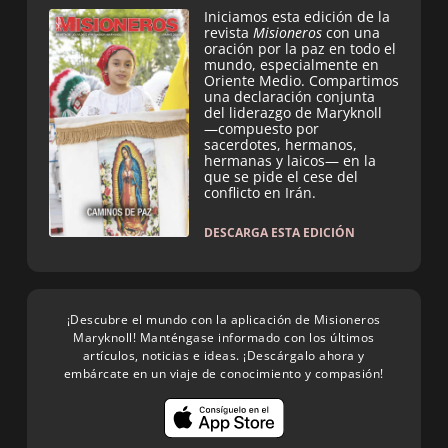
Iniciamos esta edición de la
revista
Misioneros
con una
oración por la paz en todo el
mundo, especialmente en
Oriente Medio. Compartimos
una declaración conjunta
del liderazgo de Maryknoll
—compuesto por
sacerdotes, hermanos,
hermanas y laicos— en la
que se pide el cese del
conflicto en Irán.
DESCARGA ESTA EDICIÓN
¡Descubre el mundo con la aplicación de Misioneros
Maryknoll! Manténgase informado con los últimos
artículos, noticias e ideas. ¡Descárgalo ahora y
embárcate en un viaje de conocimiento y compasión!