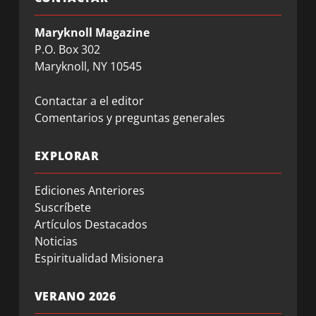
Maryknoll Magazine
P.O. Box 302
Maryknoll, NY 10545
Contactar a el editor
Comentarios y preguntas generales
EXPLORAR
Ediciones Anteriores
Suscríbete
Artículos Destacados
Noticias
Espiritualidad Misionera
VERANO 2026