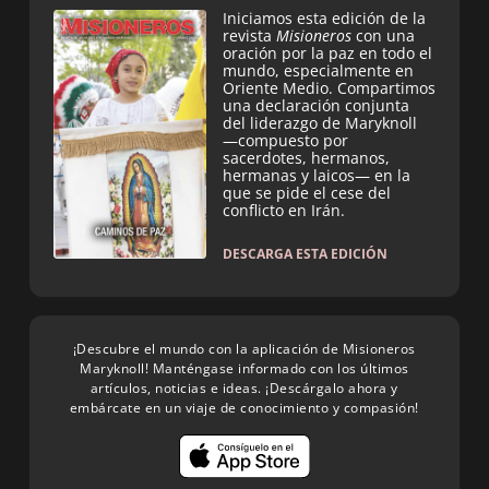
Iniciamos esta edición de la
revista
Misioneros
con una
oración por la paz en todo el
mundo, especialmente en
Oriente Medio. Compartimos
una declaración conjunta
del liderazgo de Maryknoll
—compuesto por
sacerdotes, hermanos,
hermanas y laicos— en la
que se pide el cese del
conflicto en Irán.
DESCARGA ESTA EDICIÓN
¡Descubre el mundo con la aplicación de Misioneros
Maryknoll! Manténgase informado con los últimos
artículos, noticias e ideas. ¡Descárgalo ahora y
embárcate en un viaje de conocimiento y compasión!