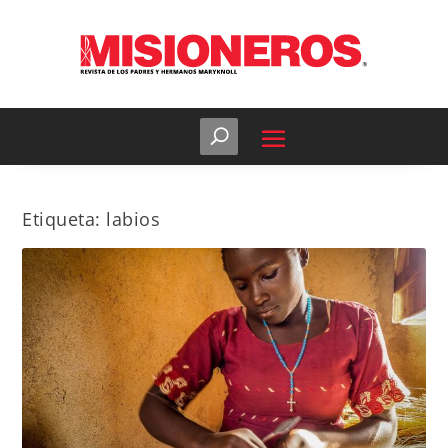
Etiqueta:
labios