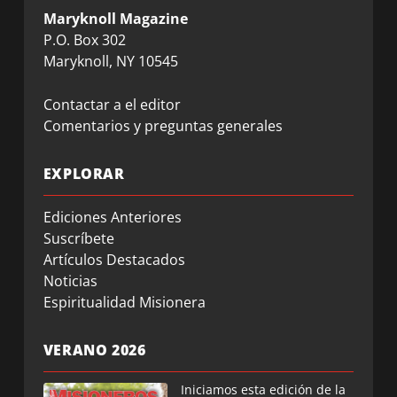
Maryknoll Magazine
P.O. Box 302
Maryknoll, NY 10545
Contactar a el editor
Comentarios y preguntas generales
EXPLORAR
Ediciones Anteriores
Suscríbete
Artículos Destacados
Noticias
Espiritualidad Misionera
VERANO 2026
Iniciamos esta edición de la