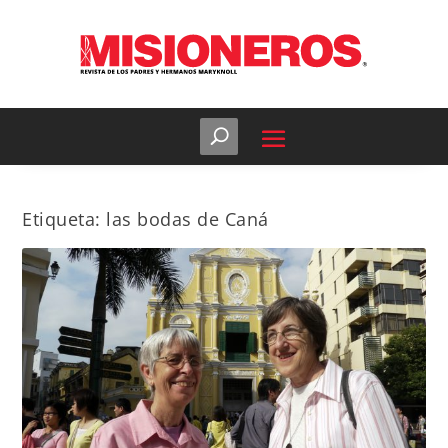
Etiqueta:
las bodas de Caná