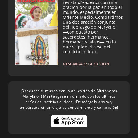
revista
Misioneros
con una
oración por la paz en todo el
mundo, especialmente en
Oriente Medio. Compartimos
una declaración conjunta
del liderazgo de Maryknoll
—compuesto por
sacerdotes, hermanos,
hermanas y laicos— en la
que se pide el cese del
conflicto en Irán.
DESCARGA ESTA EDICIÓN
¡Descubre el mundo con la aplicación de Misioneros
Maryknoll! Manténgase informado con los últimos
artículos, noticias e ideas. ¡Descárgalo ahora y
embárcate en un viaje de conocimiento y compasión!