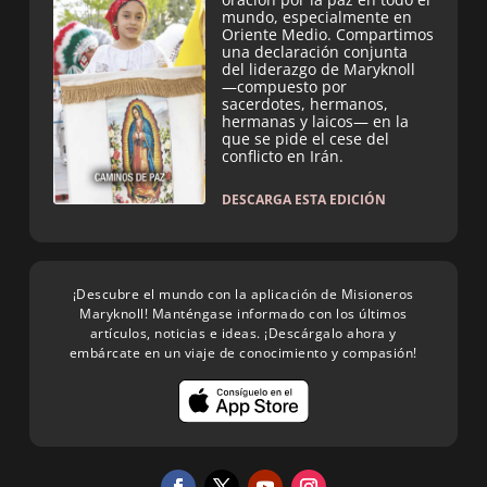
mundo, especialmente en
Oriente Medio. Compartimos
una declaración conjunta
del liderazgo de Maryknoll
—compuesto por
sacerdotes, hermanos,
hermanas y laicos— en la
que se pide el cese del
conflicto en Irán.
DESCARGA ESTA EDICIÓN
¡Descubre el mundo con la aplicación de Misioneros
Maryknoll! Manténgase informado con los últimos
artículos, noticias e ideas. ¡Descárgalo ahora y
embárcate en un viaje de conocimiento y compasión!