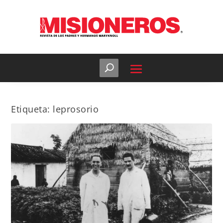
Etiqueta:
leprosorio