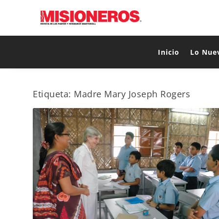
Inicio
Lo Nue
Etiqueta:
Madre Mary Joseph Rogers