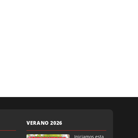
VERANO 2026
Iniciamos esta