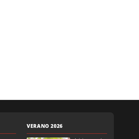
VERANO 2026