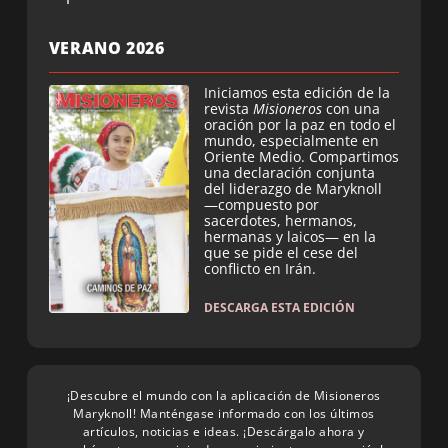
VERANO 2026
Iniciamos esta edición de la
revista
Misioneros
con una
oración por la paz en todo el
mundo, especialmente en
Oriente Medio. Compartimos
una declaración conjunta
del liderazgo de Maryknoll
—compuesto por
sacerdotes, hermanos,
hermanas y laicos— en la
que se pide el cese del
conflicto en Irán.
DESCARGA ESTA EDICIÓN
¡Descubre el mundo con la aplicación de Misioneros
Maryknoll! Manténgase informado con los últimos
artículos, noticias e ideas. ¡Descárgalo ahora y