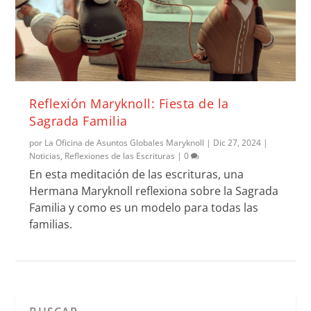
Reflexión Maryknoll: Fiesta de la
Sagrada Familia
por
La Oficina de Asuntos Globales Maryknoll
|
Dic 27, 2024
|
Noticias
,
Reflexiones de las Escrituras
|
0
En esta meditación de las escrituras, una
Hermana Maryknoll reflexiona sobre la Sagrada
Familia y como es un modelo para todas las
familias.