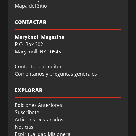
Mapa del Sitio
CONTACTAR
Maryknoll Magazine
P.O. Box 302
Maryknoll, NY 10545
Contactar a el editor
Comentarios y preguntas generales
EXPLORAR
Ediciones Anteriores
Suscríbete
Artículos Destacados
Noticias
Espiritualidad Misionera