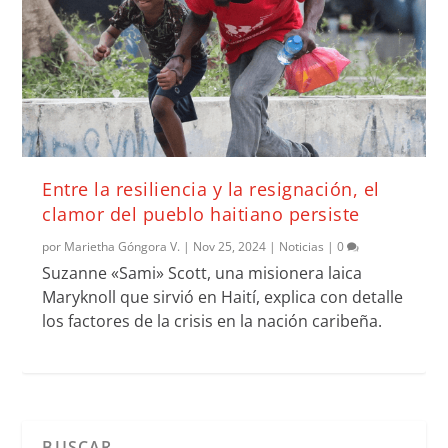
Entre la resiliencia y la resignación, el
clamor del pueblo haitiano persiste
por
Marietha Góngora V.
|
Nov 25, 2024
|
Noticias
|
0
Suzanne «Sami» Scott, una misionera laica
Maryknoll que sirvió en Haití, explica con detalle
los factores de la crisis en la nación caribeña.