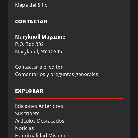
Mapa del Sitio
CONTACTAR
Maryknoll Magazine
P.O. Box 302
Maryknoll, NY 10545
Contactar a el editor
Comentarios y preguntas generales
EXPLORAR
Ediciones Anteriores
Suscríbete
Artículos Destacados
Noticias
Espiritualidad Misionera