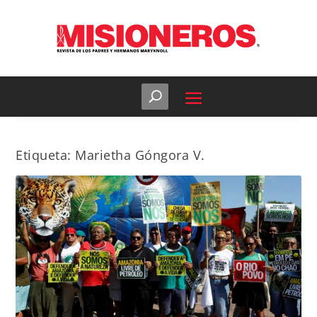
Etiqueta:
Marietha Góngora V.