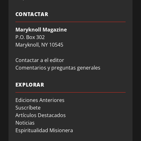
CONTACTAR
Maryknoll Magazine
P.O. Box 302
Maryknoll, NY 10545
Contactar a el editor
Comentarios y preguntas generales
EXPLORAR
Ediciones Anteriores
Suscríbete
Artículos Destacados
Noticias
Espiritualidad Misionera