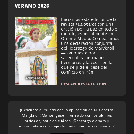
VERANO 2026
Iniciamos esta edición de la
revista
Misioneros
con una
oración por la paz en todo el
mundo, especialmente en
Oriente Medio. Compartimos
una declaración conjunta
del liderazgo de Maryknoll
—compuesto por
sacerdotes, hermanos,
hermanas y laicos— en la
que se pide el cese del
conflicto en Irán.
DESCARGA ESTA EDICIÓN
¡Descubre el mundo con la aplicación de Misioneros
Maryknoll! Manténgase informado con los últimos
artículos, noticias e ideas. ¡Descárgalo ahora y
embárcate en un viaje de conocimiento y compasión!