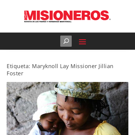
Etiqueta:
Maryknoll Lay Missioner Jillian
Foster