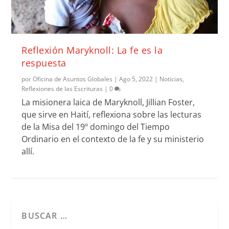
Reflexión Maryknoll: La fe es la
respuesta
por
Oficina de Asuntos Globales
|
Ago 5, 2022
|
Noticias
,
Reflexiones de las Escrituras
|
0
La misionera laica de Maryknoll, Jillian Foster,
que sirve en Haití, reflexiona sobre las lecturas
de la Misa del 19º domingo del Tiempo
Ordinario en el contexto de la fe y su ministerio
allí.