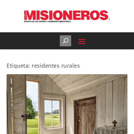
Etiqueta:
residentes rurales