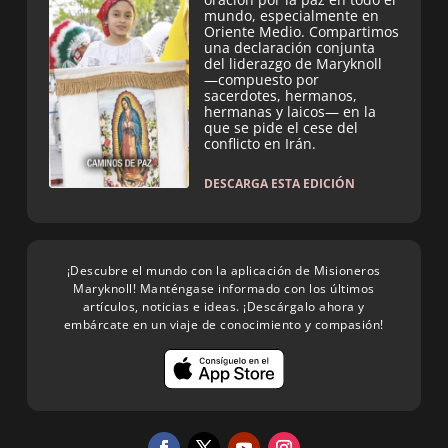
mundo, especialmente en
Oriente Medio. Compartimos
una declaración conjunta
del liderazgo de Maryknoll
—compuesto por
sacerdotes, hermanos,
hermanas y laicos— en la
que se pide el cese del
conflicto en Irán.
DESCARGA ESTA EDICIÓN
¡Descubre el mundo con la aplicación de Misioneros
Maryknoll! Manténgase informado con los últimos
artículos, noticias e ideas. ¡Descárgalo ahora y
embárcate en un viaje de conocimiento y compasión!