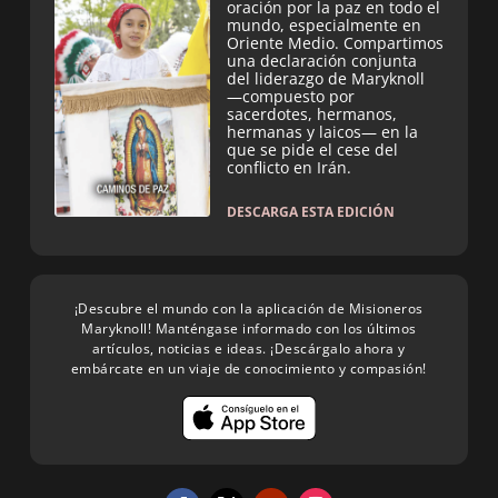
oración por la paz en todo el
mundo, especialmente en
Oriente Medio. Compartimos
una declaración conjunta
del liderazgo de Maryknoll
—compuesto por
sacerdotes, hermanos,
hermanas y laicos— en la
que se pide el cese del
conflicto en Irán.
DESCARGA ESTA EDICIÓN
¡Descubre el mundo con la aplicación de Misioneros
Maryknoll! Manténgase informado con los últimos
artículos, noticias e ideas. ¡Descárgalo ahora y
embárcate en un viaje de conocimiento y compasión!