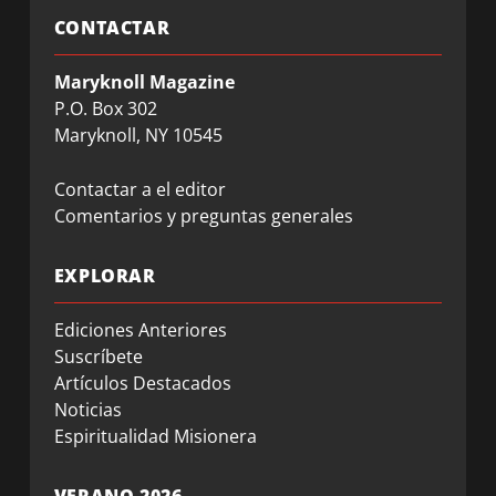
CONTACTAR
Maryknoll Magazine
P.O. Box 302
Maryknoll, NY 10545
Contactar a el editor
Comentarios y preguntas generales
EXPLORAR
Ediciones Anteriores
Suscríbete
Artículos Destacados
Noticias
Espiritualidad Misionera