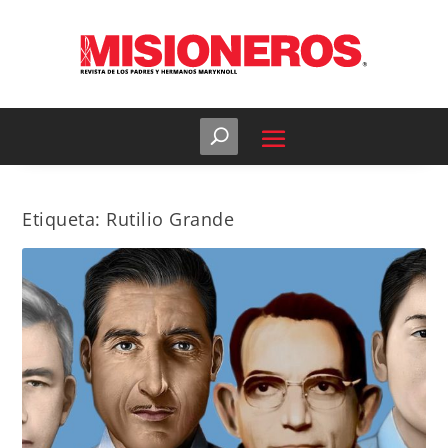
Etiqueta:
Rutilio Grande