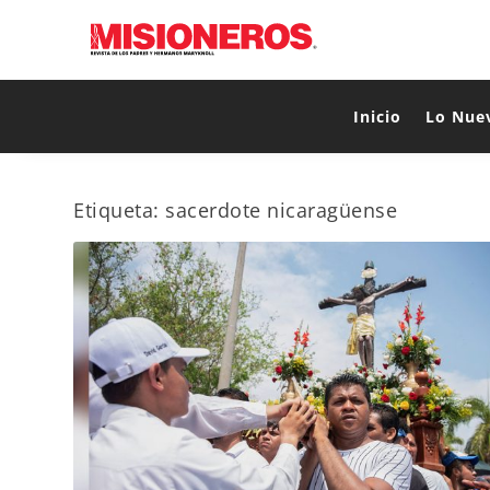
Inicio
Lo Nue
Etiqueta:
sacerdote nicaragüense