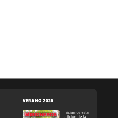
VERANO 2026
Iniciamos esta
edición de la